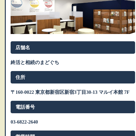
店舗名
終活と相続のまどぐち
住所
〒160-0022 東京都新宿区新宿3丁目30-13 マルイ本館 7F
電話番号
03-6822-2640