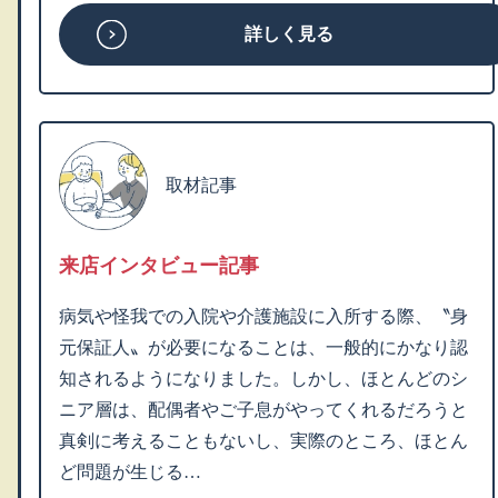
詳しく見る
取材記事
来店インタビュー記事
病気や怪我での入院や介護施設に入所する際、〝身
元保証人〟が必要になることは、一般的にかなり認
知されるようになりました。しかし、ほとんどのシ
ニア層は、配偶者やご子息がやってくれるだろうと
真剣に考えることもないし、実際のところ、ほとん
ど問題が生じる…