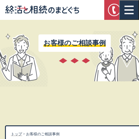
お客様のご相談事例
トップ
>
お客様のご相談事例