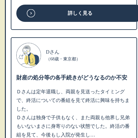
詳しく見る
Dさん
（68歳・東京都）
財産の処分等の各手続きがどうなるのか不安
Ｄさんは定年退職し、両親を見送ったタイミング
で、終活についての番組を見て終活に興味を持ちま
した。
Ｄさんは独身で子供もなく、また両親も他界し兄弟
もいないまさに身寄りのない状態でした。終活の番
組を見て、今後もし入院が発生し…