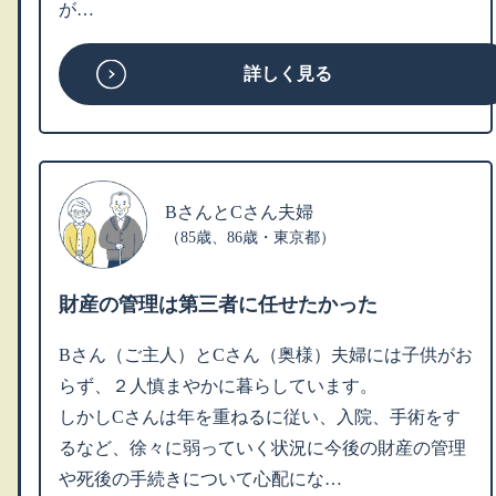
が…
詳しく見る
BさんとCさん夫婦
（85歳、86歳・東京都）
財産の管理は第三者に任せたかった
Bさん（ご主人）とCさん（奥様）夫婦には子供がお
らず、２人慎まやかに暮らしています。
しかしCさんは年を重ねるに従い、入院、手術をす
るなど、徐々に弱っていく状況に今後の財産の管理
や死後の手続きについて心配にな…