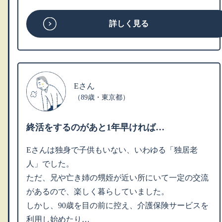
詳しく見る
Eさん
（89歳・東京都）
終活をするのがあと1年早ければ…
Eさんは独身で子供もいない、いわゆる「独居老
人」でした。
ただ、兄や亡き姉の甥姪が近い所にいて一定の交流
があるので、楽しく暮らしていました。
しかし、90歳を目の前に控え、介護保険サービスを
利用し始めたり…