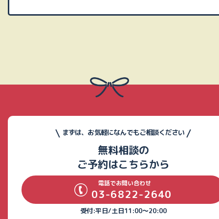
まずは、お気軽になんでもご相談ください
無料相談の
ご予約はこちらから
電話でお問い合わせ
03-6822-2640
受付:平日/土日11:00～20:00