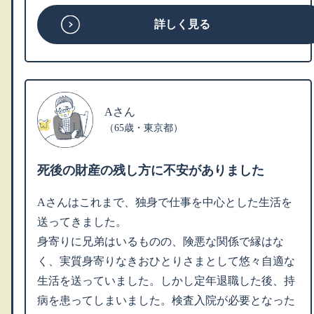
詳しく見る
Aさん
（65歳・東京都）
死後の財産の残し方に不安がありました
Aさんはこれまで、独身で仕事を中心とした生活を
送ってきました。
身寄りに兄弟はいるものの、険悪な関係で縁はな
く、実質身寄りなきおひとりさまとして悠々自適な
生活を送っていました。しかし定年退職した後、持
病を患ってしまいました。検査入院が必要となった