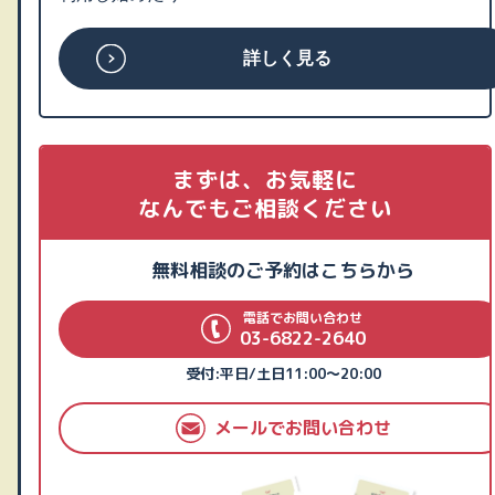
詳しく見る
まずは、お気軽に
なんでもご相談ください
無料相談のご予約はこちらから
電話でお問い合わせ
03-6822-2640
受付:平日/土日11:00～20:00
メールでお問い合わせ