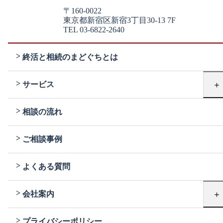
〒160-0022
東京都新宿区新宿3丁目30-13 7F
TEL 03-6822-2640
終活と相続のまどぐちとは
＋
サービス
相談の流れ
ご相談事例
よくある質問
＋
会社案内
プライバシーポリシー