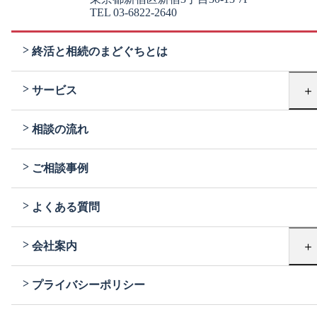
TEL 03-6822-2640
終活と相続のまどぐちとは
＋
サービス
相談の流れ
ご相談事例
よくある質問
＋
会社案内
プライバシーポリシー