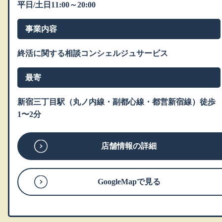
平日/土日11:00～20:00
事業内容
終活に関する相談コンシェルジュサービス
最寄
新宿三丁目駅（丸ノ内線・副都心線・都営新宿線）徒歩
1〜2分
店舗情報の詳細
GoogleMapで見る