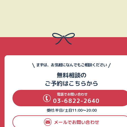
まずは、お気軽になんでもご相談ください
無料相談の
ご予約はこちらから
電話でお問い合わせ
03-6822-2640
受付:平日/土日11:00～20:00
メールでお問い合わせ