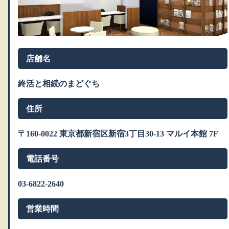
店舗名
終活と相続のまどぐち
住所
〒160-0022 東京都新宿区新宿3丁目30-13 マルイ本館 7F
電話番号
03-6822-2640
営業時間