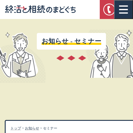
お知らせ - セミナー
トップ
>
お知らせ
>
セミナー