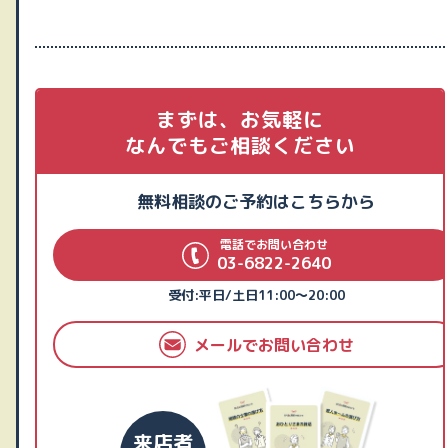
まずは、お気軽に
なんでもご相談ください
無料相談のご予約はこちらから
電話でお問い合わせ
03-6822-2640
受付:平日/土日11:00～20:00
メールでお問い合わせ
来店者