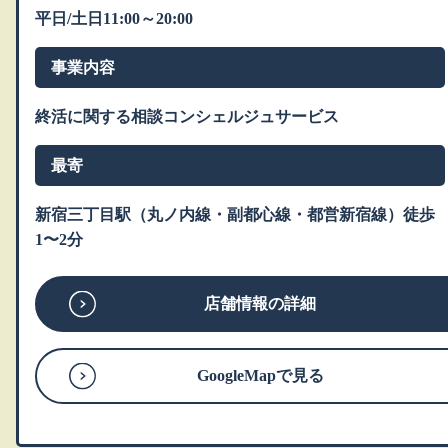
平日/土日11:00～20:00
事業内容
終活に関する相談コンシェルジュサービス
最寄
新宿三丁目駅（丸ノ内線・副都心線・都営新宿線）徒歩
1〜2分
店舗情報の詳細
GoogleMapで見る