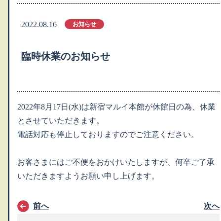
2022.08.16
お知らせ
臨時休業のお知らせ
2022年8月17日(水)は新宿マルイ本館が休館日の為、休業
とさせていただきます。
電話対応も停止しておりますのでご注意ください。
お客さまにはご不便をおかけいたしますが、何卒ご了承
いただきますようお願い申し上げます。
前へ
次へ