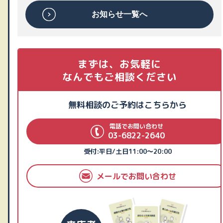
お知らせ一覧へ
まずは、お気軽に
なんでもご相談ください
無料相談のご予約はこちらから
電話でお問い合わせ
03-6822-2640
受付:平日/土日11:00～20:00
メールでお問い合わせ