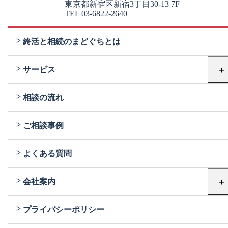
東京都新宿区新宿3丁目30-13 7F
TEL 03-6822-2640
終活と相続のまどぐちとは
＋
サービス
相談の流れ
ご相談事例
よくある質問
＋
会社案内
プライバシーポリシー