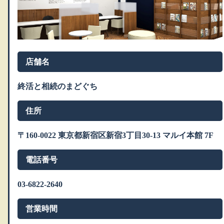
店舗名
終活と相続のまどぐち
住所
〒160-0022 東京都新宿区新宿3丁目30-13 マルイ本館 7F
電話番号
03-6822-2640
営業時間