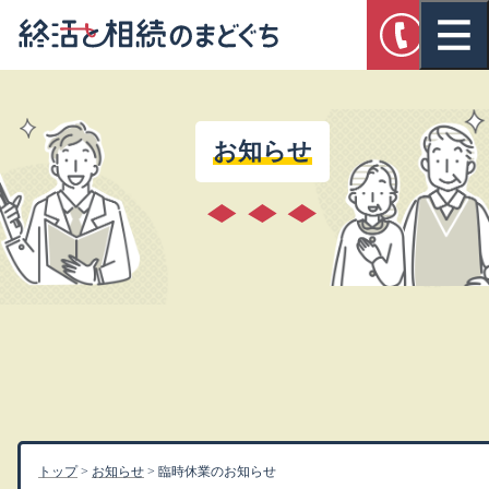
お知らせ
トップ
>
お知らせ
>
臨時休業のお知らせ