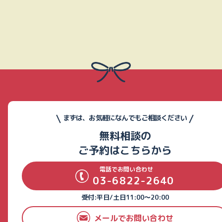
まずは、お気軽になんでもご相談ください
無料相談の
ご予約はこちらから
電話でお問い合わせ
03-6822-2640
受付:平日/土日11:00～20:00
メールでお問い合わせ