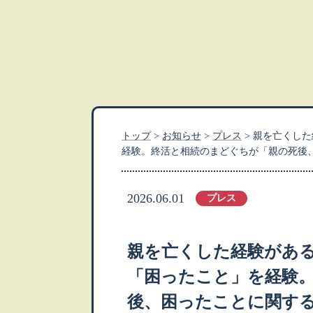
トップ
>
お知らせ
>
プレス
>
親を亡くした
経験。終活と相続のまどぐちが「親の死後
2026.06.01
プレス
親を亡くした経験がある
「困ったこと」を経験
後、困ったことに関す