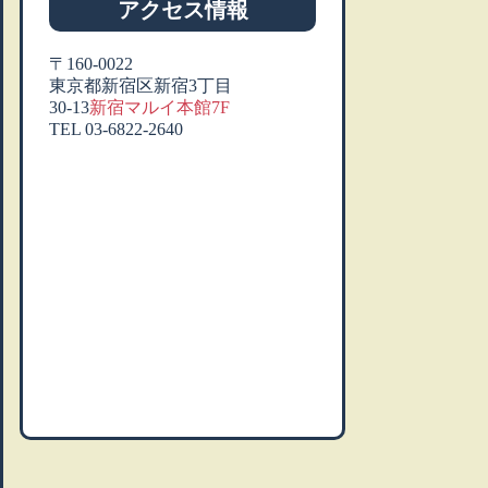
アクセス情報
〒160-0022
東京都新宿区新宿3丁目
30-13
新宿マルイ本館7F
TEL 03-6822-2640