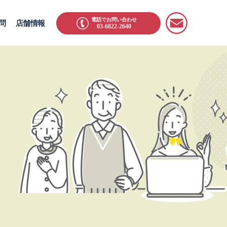
電話でお問い合わせ
問
店舗情報
03-6822-2640