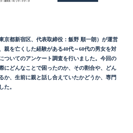
東京都新宿区、代表取締役：飯野 順一朗）が運営
親を亡くした経験がある40代～60代の男女を対
についてのアンケート調査を行いました。今回の
際にどんなことで困ったのか、その割合や、どん
るか、生前に親と話し合えていたかどうか、専門
した。