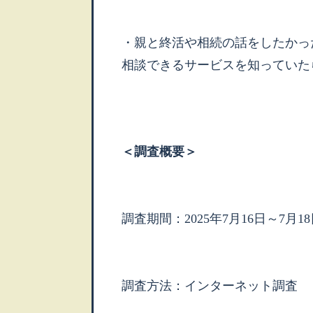
・親と終活や相続の話をしたかっ
相談できるサービスを知っていた
＜調査概要＞
調査期間：2025年7月16日～7月1
調査方法：インターネット調査