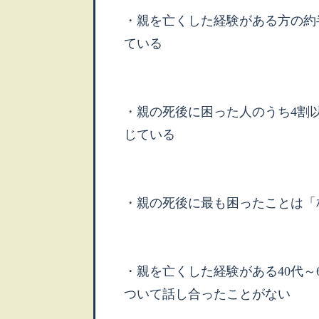
・親を亡くした経験がある方の約
ている
・親の死後に困った人のうち4割
じている
・親の死後に最も困ったことは「
・親を亡くした経験がある40代～
ついて話し合ったことがない