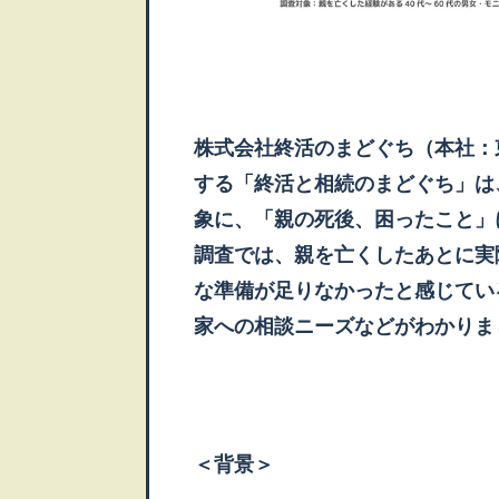
株式会社終活のまどぐち（本社：
する「終活と相続のまどぐち」は、
象に、「親の死後、困ったこと」
調査では、親を亡くしたあとに実
な準備が足りなかったと感じてい
家への相談ニーズなどがわかりま
＜背景＞