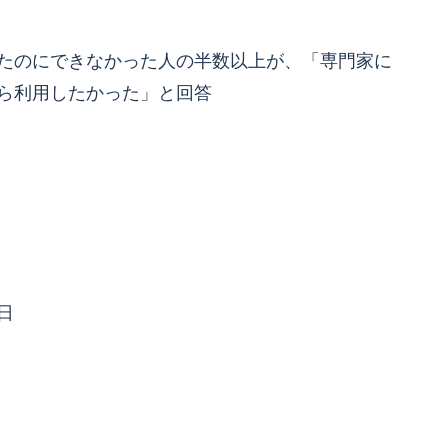
たのにできなかった人の半数以上が、「専門家に
ら利用したかった」と回答
8日