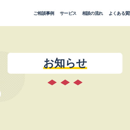
ご相談事例
サービス
相談の流れ
よくある質
お知らせ